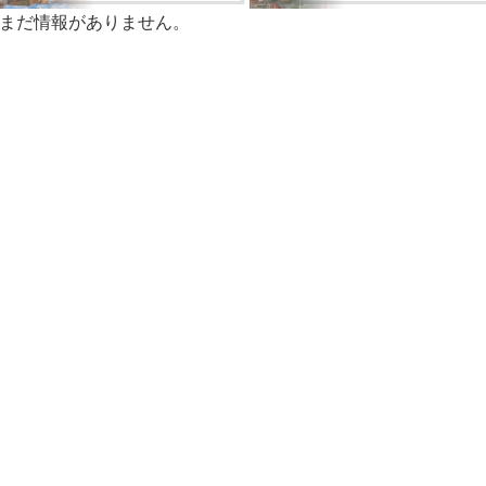
まだ情報がありません。