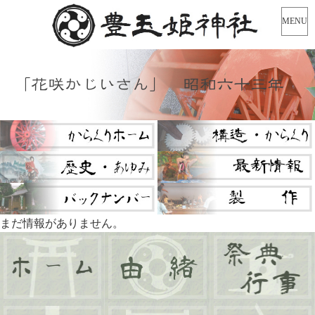
MENU
「花咲かじいさん」 昭和六十三年
まだ情報がありません。