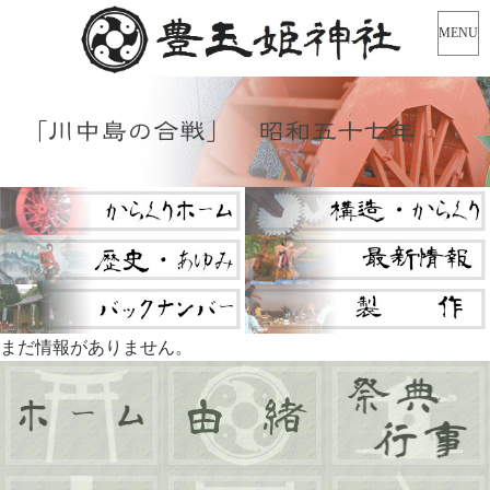
MENU
「川中島の合戦」 昭和五十七年
まだ情報がありません。